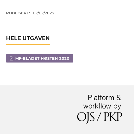
PUBLISERT:
07/07/2025
HELE UTGAVEN
MF-BLADET HØSTEN 2020