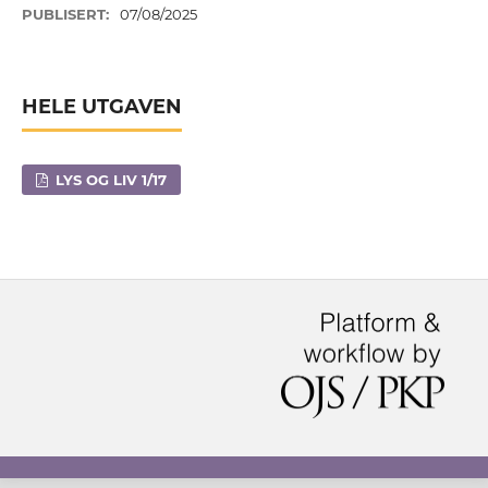
PUBLISERT:
07/08/2025
HELE UTGAVEN
LYS OG LIV 1/17