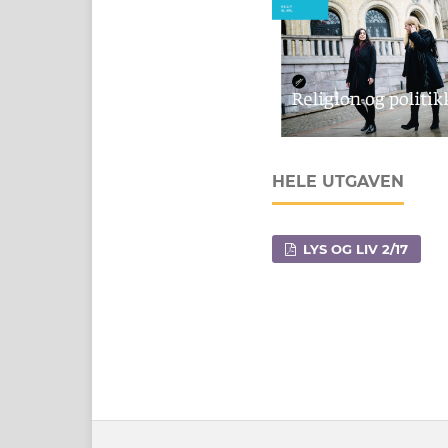
HELE UTGAVEN
LYS OG LIV 2/17