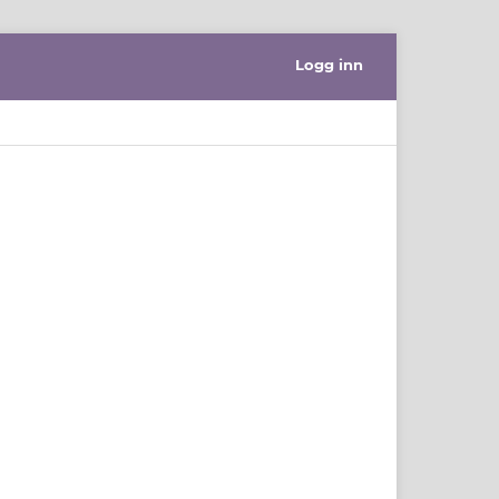
Logg inn