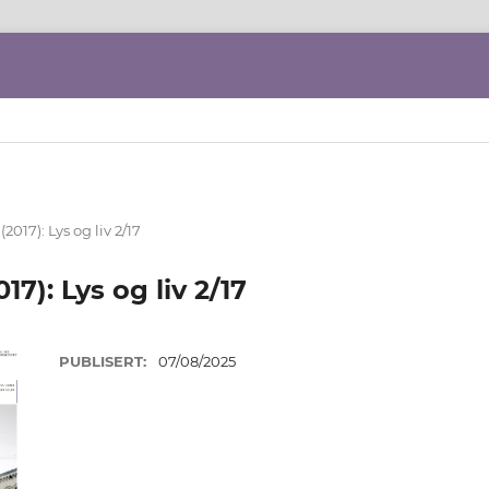
 (2017): Lys og liv 2/17
017): Lys og liv 2/17
PUBLISERT:
07/08/2025