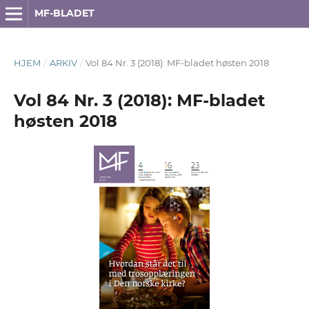
MF-BLADET
HJEM
/
ARKIV
/
Vol 84 Nr. 3 (2018): MF-bladet høsten 2018
Vol 84 Nr. 3 (2018): MF-bladet
høsten 2018