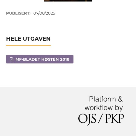
PUBLISERT:
07/08/2025
HELE UTGAVEN
MF-BLADET HØSTEN 2018