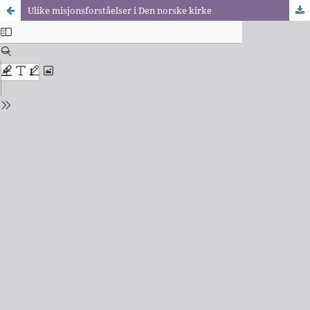
Ulike misjonsforståelser i Den norske kirke