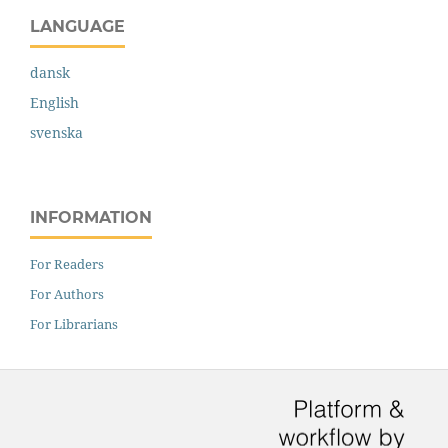
LANGUAGE
dansk
English
svenska
INFORMATION
For Readers
For Authors
For Librarians