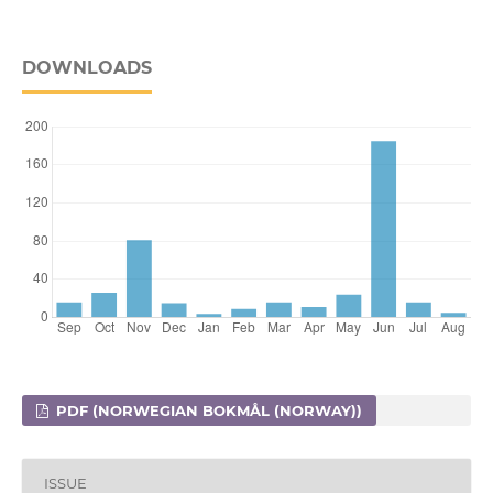
DOWNLOADS
PDF (NORWEGIAN BOKMÅL (NORWAY))
ISSUE