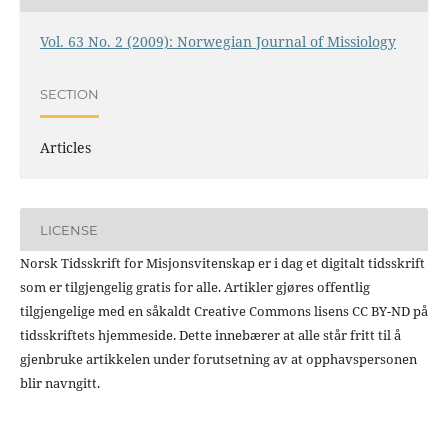
Vol. 63 No. 2 (2009): Norwegian Journal of Missiology
SECTION
Articles
LICENSE
Norsk Tidsskrift for Misjonsvitenskap er i dag et digitalt tidsskrift
som er tilgjengelig gratis for alle. Artikler gjøres offentlig
tilgjengelige med en såkaldt Creative Commons lisens CC BY-ND på
tidsskriftets hjemmeside. Dette innebærer at alle står fritt til å
gjenbruke artikkelen under forutsetning av at opphavspersonen
blir navngitt.