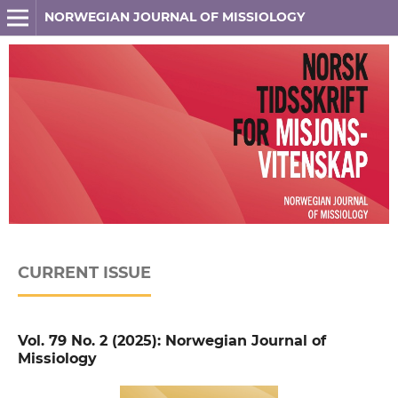
NORWEGIAN JOURNAL OF MISSIOLOGY
CURRENT ISSUE
Vol. 79 No. 2 (2025): Norwegian Journal of
Missiology