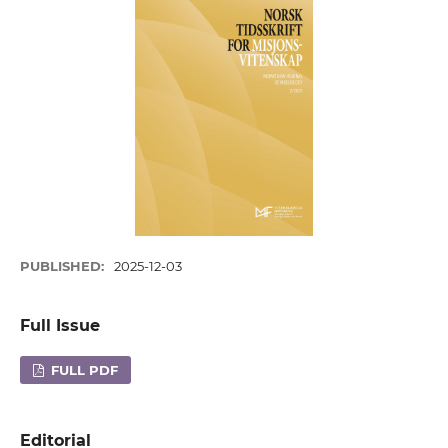
PUBLISHED:
2025-12-03
Full Issue
FULL PDF
Editorial