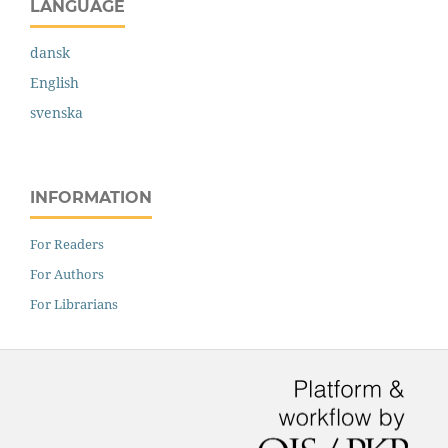
LANGUAGE
dansk
English
svenska
INFORMATION
For Readers
For Authors
For Librarians