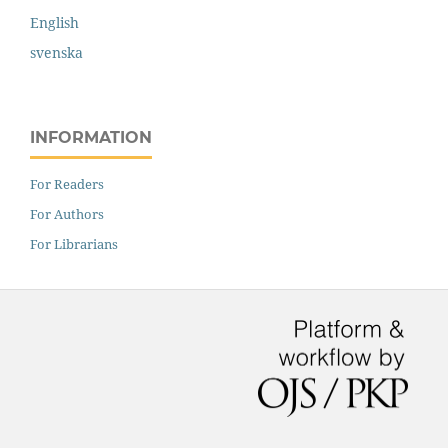
English
svenska
INFORMATION
For Readers
For Authors
For Librarians