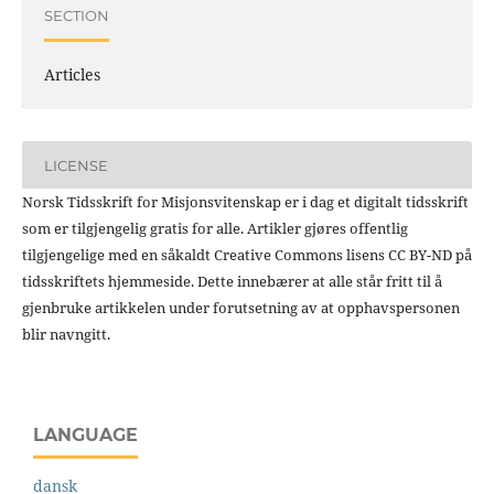
SECTION
Articles
LICENSE
Norsk Tidsskrift for Misjonsvitenskap er i dag et digitalt tidsskrift
som er tilgjengelig gratis for alle. Artikler gjøres offentlig
tilgjengelige med en såkaldt Creative Commons lisens CC BY-ND på
tidsskriftets hjemmeside. Dette innebærer at alle står fritt til å
gjenbruke artikkelen under forutsetning av at opphavspersonen
blir navngitt.
LANGUAGE
dansk