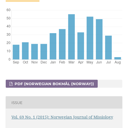
PDF (NORWEGIAN BOKMÅL (NORWAY))
ISSUE
Vol. 69 No. 1 (2015): Norwegian Journal of Missiology