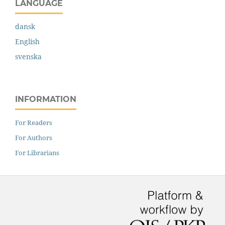
LANGUAGE
dansk
English
svenska
INFORMATION
For Readers
For Authors
For Librarians