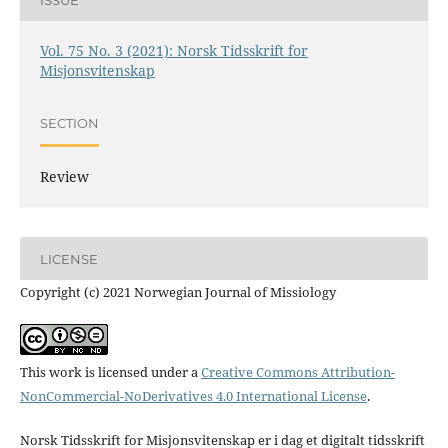
Vol. 75 No. 3 (2021): Norsk Tidsskrift for
Misjonsvitenskap
SECTION
Review
LICENSE
Copyright (c) 2021 Norwegian Journal of Missiology
This work is licensed under a
Creative Commons Attribution-
NonCommercial-NoDerivatives 4.0 International License
.
Norsk Tidsskrift for Misjonsvitenskap er i dag et digitalt tidsskrift