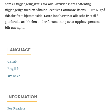
som er tilgjengelig gratis for alle. Artikler gjøres offentlig
tilgjengelige med en såkaldt Creative Commons lisens CC BY-ND på
tidsskriftets hjemmeside. Dette innebærer at alle står fritt til å
gjenbruke artikkelen under forutsetning av at opphavspersonen
blir navngitt.
LANGUAGE
dansk
English
svenska
INFORMATION
For Readers