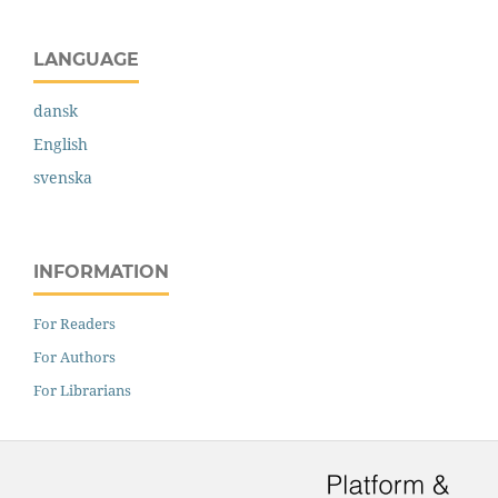
LANGUAGE
dansk
English
svenska
INFORMATION
For Readers
For Authors
For Librarians