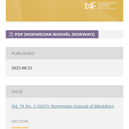
PDF (NORWEGIAN BOKMÅL (NORWAY))
PUBLISHED
2025-08-21
ISSUE
Vol. 79 No. 1 (2025): Norwegian Journal of Missiology
SECTION