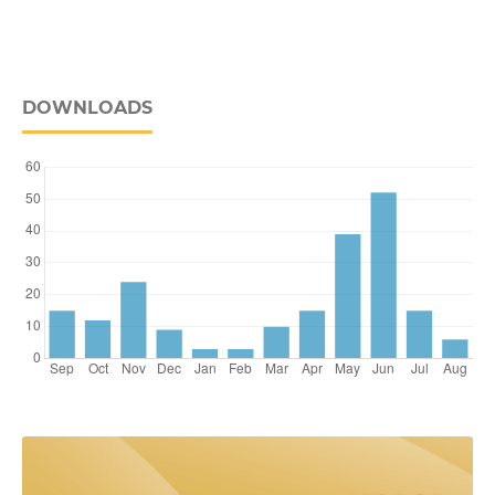
DOWNLOADS