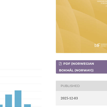
PDF (NORWEGIAN
BOKMÅL (NORWAY))
PUBLISHED
2025-12-03