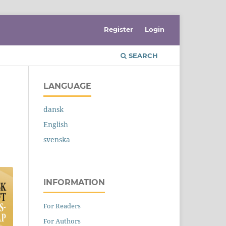
Register
Login
SEARCH
LANGUAGE
dansk
English
svenska
INFORMATION
For Readers
For Authors