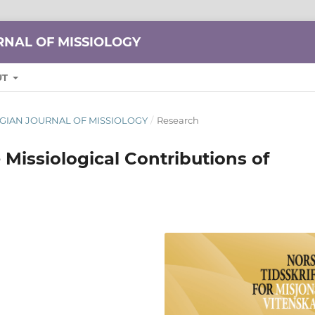
NAL OF MISSIOLOGY
UT
WEGIAN JOURNAL OF MISSIOLOGY
/
Research
Missiological Contributions of