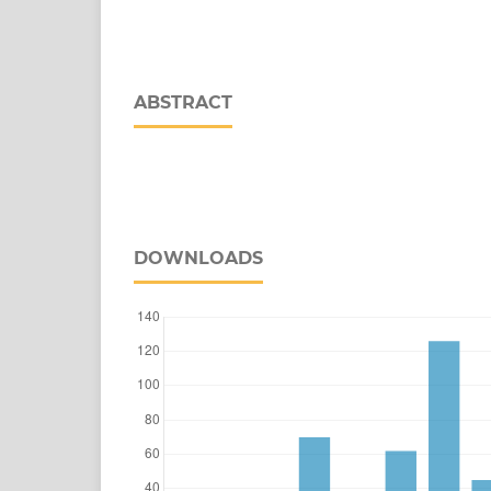
ABSTRACT
DOWNLOADS