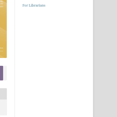
For Librarians