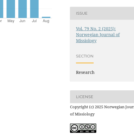
ISSUE
Vol. 79 No. 2 (2025):
Norwegian Journal of
Missiology
SECTION
Research
LICENSE
Copyright (c) 2025 Norwegian Jour
of Missiology