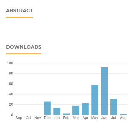
ABSTRACT
DOWNLOADS