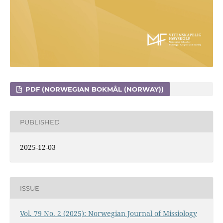
PDF (NORWEGIAN BOKMÅL (NORWAY))
PUBLISHED
2025-12-03
ISSUE
Vol. 79 No. 2 (2025): Norwegian Journal of Missiology