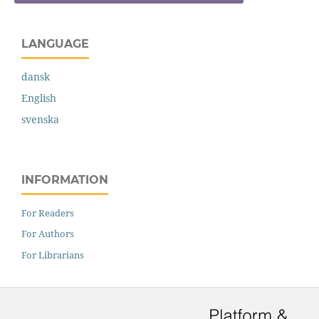
LANGUAGE
dansk
English
svenska
INFORMATION
For Readers
For Authors
For Librarians