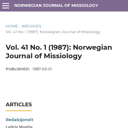
NORWEGIAN JOURNAL OF MISSIOLOGY
HOME
/
ARCHIVES
/
Vol. 41 No. 1 (1987): Norwegian Journal of Missiology
Vol. 41 No. 1 (1987): Norwegian
Journal of Missiology
PUBLISHED:
1987-03-01
ARTICLES
Redaksjonelt
Ludvig Munthe