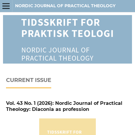
NORDIC JOURNAL OF PRACTICAL THEOLOGY
CURRENT ISSUE
Vol. 43 No. 1 (2026): Nordic Journal of Practical
Theology: Diaconia as profession