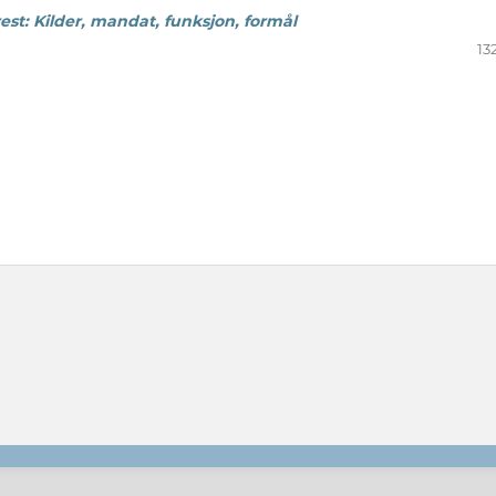
est: Kilder, mandat, funksjon, formål
13