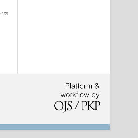
2-135