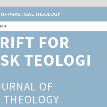
 OF PRACTICAL THEOLOGY
RCH