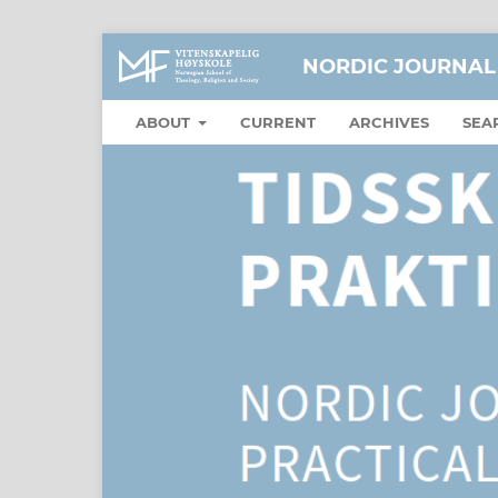
NORDIC JOURNAL
ABOUT
CURRENT
ARCHIVES
SEA