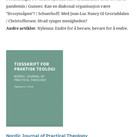
pandemin / Gunnes: Kan en diakonal organisasjon være
"livssynsåpen"? / Schuerhoff: Med Jean-Luc Nancy til Groruddalen
/ Christoffersen: Hvad synger menigheden?
Andre artikler
. Nylenna: Endre for å bevare, bevare for å endre.
Nordic Journal of Practical Theology