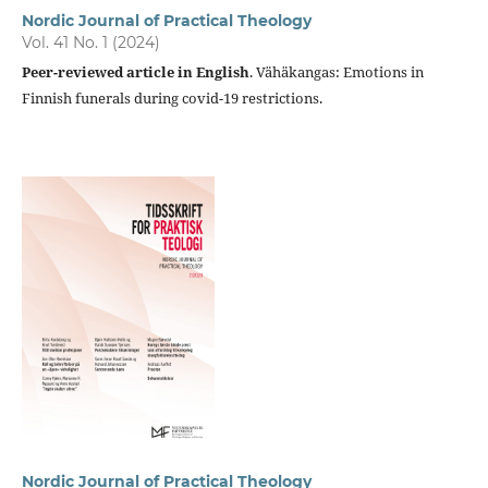
Nordic Journal of Practical Theology
Vol. 41 No. 1 (2024)
Peer-reviewed article in English
. Vähäkangas: Emotions in
Finnish funerals during covid-19 restrictions.
Nordic Journal of Practical Theology