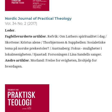
Nordic Journal of Practical Theology
Vol. 34 No. 2 (2017)
Leder
.
Fagfellevurderte artikler
. Refvik: Om Luthers spiritualitet i dag /
Skottene: Kristus alene / Thorbjørnsen & Supphellen: Sosialetiske
tema på norske prekestoler? / Austnaberg: Fokus - muligheter i
lokalmenigheten / Sjaastad: Forsoningen i Lina Sandells sanger.
Andre artikler
. Morland: Frelse for evigheten, livshjelp for
hverdagen.