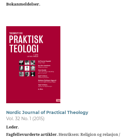
Bokanmeldelser.
Nordic Journal of Practical Theology
Vol. 32 No. 1 (2015)
Leder
.
Fagfellevurderte artikler
. Henriksen: Religion og relasjon /