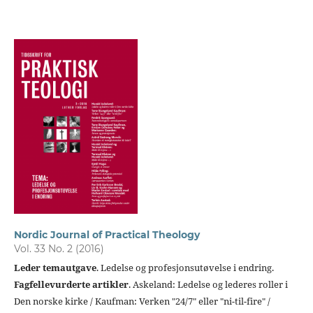
Nordic Journal of Practical Theology
Vol. 33 No. 2 (2016)
Leder temautgave
. Ledelse og profesjonsutøvelse i endring.
Fagfellevurderte artikler
. Askeland: Ledelse og lederes roller i
Den norske kirke / Kaufman: Verken "24/7" eller "ni-til-fire" /