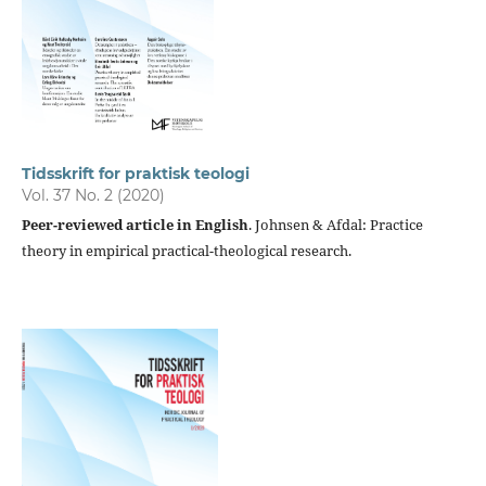
Tidsskrift for praktisk teologi
Vol. 37 No. 2 (2020)
Peer-reviewed article in English
. Johnsen & Afdal: Practice
theory in empirical practical-theological research.