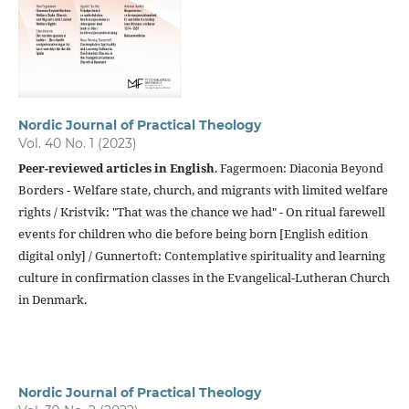
Nordic Journal of Practical Theology
Vol. 40 No. 1 (2023)
Peer-reviewed articles in English
. Fagermoen: Diaconia Beyond
Borders - Welfare state, church, and migrants with limited welfare
rights / Kristvik: "That was the chance we had" - On ritual farewell
events for children who die before being born [English edition
digital only] / Gunnertoft: Contemplative spirituality and learning
culture in confirmation classes in the Evangelical-Lutheran Church
in Denmark.
Nordic Journal of Practical Theology