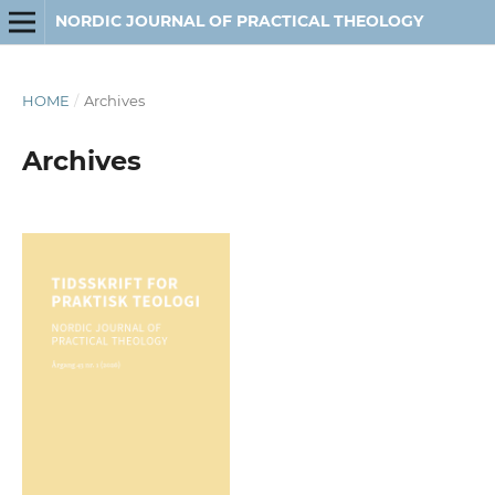
NORDIC JOURNAL OF PRACTICAL THEOLOGY
HOME
/
Archives
Archives