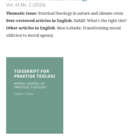
Vol. 41 No. 2 (2024)
Thematic issue
: Practical theology in nature and climate crisis
Peer-reviewed articles in English
. Dahill: What's the right rite?
Other articles in
English
. Moe-Lobeda: Transforming moral
oblivion to moral agency.