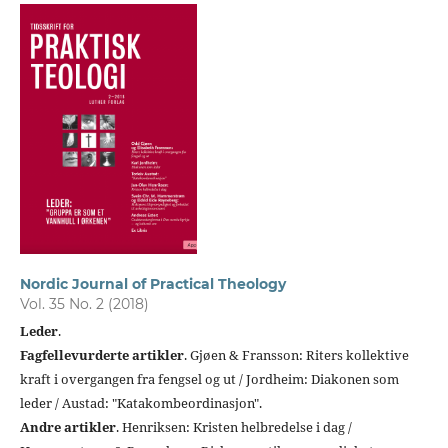
Nordic Journal of Practical Theology
Vol. 35 No. 2 (2018)
Leder
.
Fagfellevurderte artikler
. Gjøen & Fransson: Riters kollektive
kraft i overgangen fra fengsel og ut / Jordheim: Diakonen som
leder / Austad: "Katakombeordinasjon".
Andre artikler
. Henriksen: Kristen helbredelse i dag /