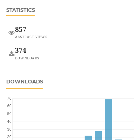
STATISTICS
857
ABSTRACT VIEWS
374
DOWNLOADS
DOWNLOADS