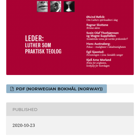
PDF (NORWEGIAN BOKMÅL (NORWAY))
PUBLISHED
2020-10-23