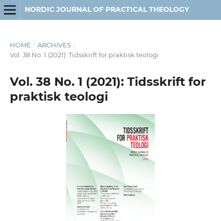
NORDIC JOURNAL OF PRACTICAL THEOLOGY
HOME
/
ARCHIVES
/
Vol. 38 No. 1 (2021): Tidsskrift for praktisk teologi
Vol. 38 No. 1 (2021): Tidsskrift for
praktisk teologi